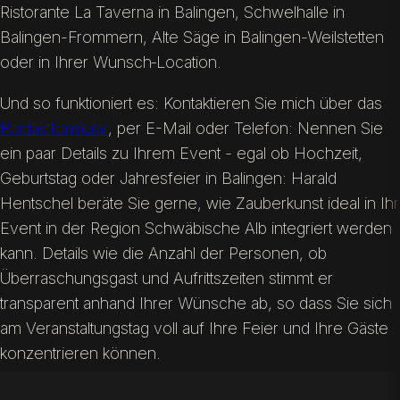
Ristorante La Taverna in Balingen, Schwelhalle in
Balingen-Frommern, Alte Säge in Balingen-Weilstetten
oder in Ihrer Wunsch‑Location.
Und so funktioniert es: Kontaktieren Sie mich über das
Kontaktformular
, per E-Mail oder Telefon: Nennen Sie
ein paar Details zu Ihrem Event - egal ob Hochzeit,
Geburtstag oder Jahresfeier in Balingen: Harald
Hentschel beräte Sie gerne, wie Zauberkunst ideal in Ihr
Event in der Region Schwäbische Alb integriert werden
kann. Details wie die Anzahl der Personen, ob
Überraschungsgast und Aufrittszeiten stimmt er
transparent anhand Ihrer Wünsche ab, so dass Sie sich
am Veranstaltungstag voll auf Ihre Feier und Ihre Gäste
konzentrieren können.