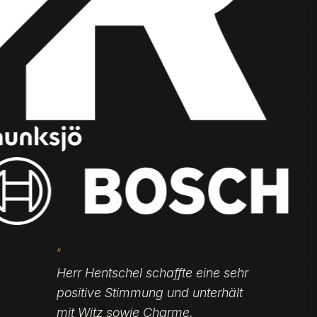
“
Herr Hentschel schaffte eine sehr
positive Stimmung und unterhält
mit Witz sowie Charme.