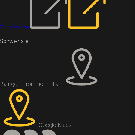
Zur Website
Schwelhalle
Balingen-Frommern, 4 km
Google Maps