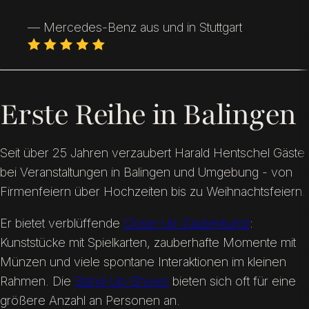
— Mercedes-Benz aus und in Stuttgart
Erste Reihe in Balingen
Seit über 25 Jahren verzaubert Harald Hentschel Gäste
bei Veranstaltungen in Balingen und Umgebung - von
Firmenfeiern über Hochzeiten bis zu Weihnachtsfeiern.
Er bietet verblüffende
Close-Up-Zauberkunst
:
Kunststücke mit Spielkarten, zauberhafte Momente mit
Münzen und viele spontane Interaktionen im kleinen
Rahmen. Die
Stand-Up-Shows
bieten sich oft für eine
größere Anzahl an Personen an.