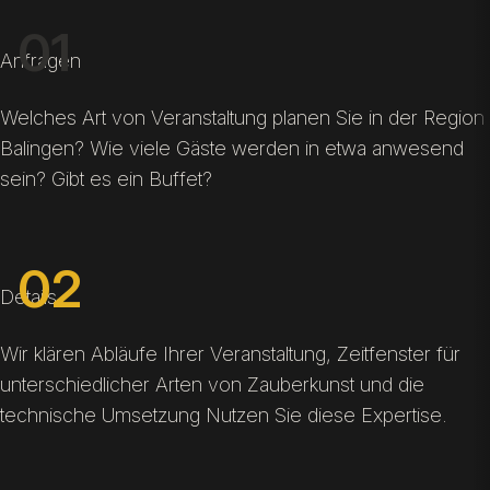
01
Anfragen
Welches Art von Veranstaltung planen Sie in der Region
Balingen? Wie viele Gäste werden in etwa anwesend
sein? Gibt es ein Buffet?
02
Details
Wir klären Abläufe Ihrer Veranstaltung, Zeitfenster für
unterschiedlicher Arten von Zauberkunst und die
technische Umsetzung Nutzen Sie diese Expertise.