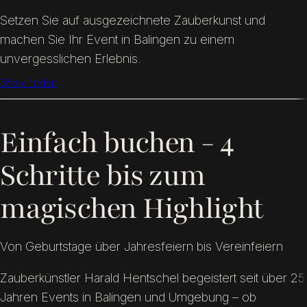
Setzen Sie auf ausgezeichnete Zauberkunst und
machen Sie Ihr Event in Balingen zu einem
unvergesslichen Erlebnis.
Show finden
Einfach buchen - 4
Schritte bis zum
magischen Highlight
Von Geburtstage über Jahresfeiern bis Vereinfeiern
Zauberkünstler Harald Hentschel begeistert seit über 25
Jahren Events in Balingen und Umgebung – ob