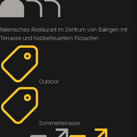
Italienisches Restaurant im Zentrum von Balingen mit
Terrasse und holzbefeuertem Pizzaofen.
Outdoor
Sommerterrasse