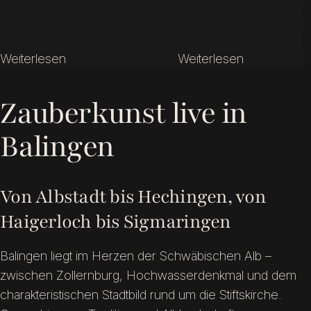
Weiterlesen
Weiterlesen
Zauberkunst live in
Balingen
Von Albstadt bis Hechingen, von
Haigerloch bis Sigmaringen
Balingen liegt im Herzen der Schwäbischen Alb –
zwischen Zollernburg, Hochwasserdenkmal und dem
charakteristischen Stadtbild rund um die Stiftskirche.