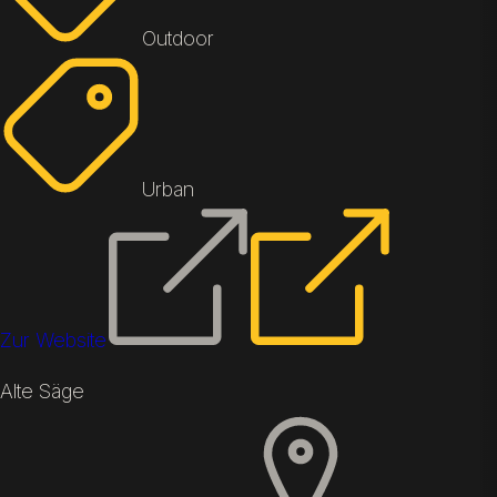
Outdoor
Urban
Zur Website
Alte Säge