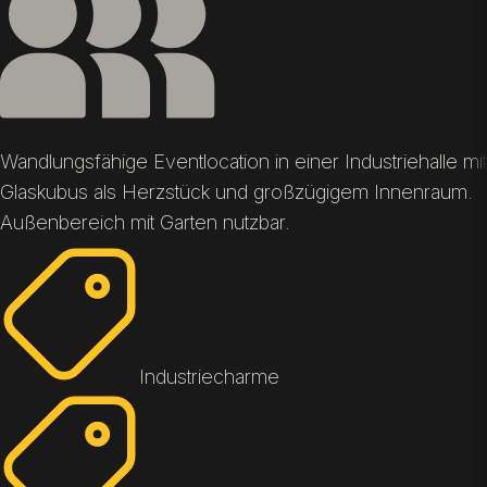
Wandlungsfähige Eventlocation in einer Industriehalle mit
Glaskubus als Herzstück und großzügigem Innenraum.
Außenbereich mit Garten nutzbar.
Industriecharme